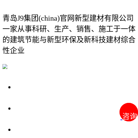
青岛J9集团(china)官网新型建材有限公司
一家从事科研、生产、销售、施工于一体
的建筑节能与新型环保及新科技建材综合
性企业
关于我们
装修建材知识
咨询
咨询
装修建材百科