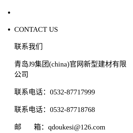
联系我们
CONTACT US
联系我们
青岛J9集团(china)官网新型建材有限
公司
联系电话：0532-87717999
联系电话：0532-87718768
邮 箱：qdoukesi@126.com