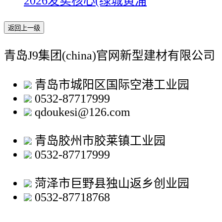
2026发卖核心(绿城黄浦
返回上一级
青岛J9集团(china)官网新型建材有限公司
青岛市城阳区国际空港工业园
0532-87717999
qdoukesi@126.com
青岛胶州市胶莱镇工业园
0532-87717999
菏泽市巨野县独山返乡创业园
0532-87718768