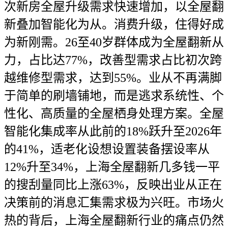
次新房全屋升级需求快速增加，以全屋翻
新叠加智能化为从。消费升级，住得好成
为新刚需。26至40岁群体成为全屋翻新从
力，占比达77%，改善型需求占比初次跨
越维修型需求，达到55%。业从不再满脚
于简单的刷墙铺地，而是逃求系统性、个
性化、高质量的全屋栖身处理方案。全屋
智能化集成率从此前的18%跃升至2026年
的41%，适老化设想设置装备摆设率从
12%升至34%，上海全屋翻新几多钱一平
的搜刮量同比上涨63%，反映出业从正在
决策前的消息汇集需求极为兴旺。市场火
热的背后，上海全屋翻新行业的痛点仍然