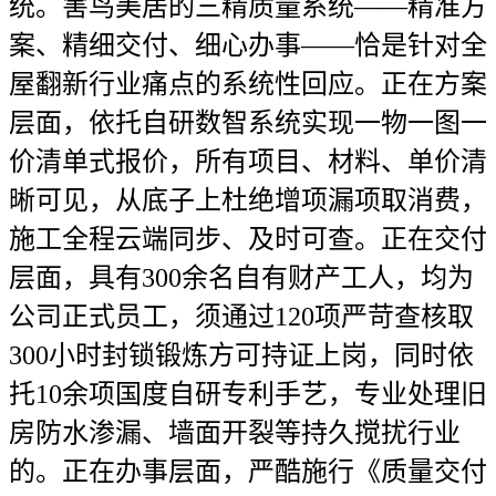
统。害鸟美居的三精质量系统——精准方
案、精细交付、细心办事——恰是针对全
屋翻新行业痛点的系统性回应。正在方案
层面，依托自研数智系统实现一物一图一
价清单式报价，所有项目、材料、单价清
晰可见，从底子上杜绝增项漏项取消费，
施工全程云端同步、及时可查。正在交付
层面，具有300余名自有财产工人，均为
公司正式员工，须通过120项严苛查核取
300小时封锁锻炼方可持证上岗，同时依
托10余项国度自研专利手艺，专业处理旧
房防水渗漏、墙面开裂等持久搅扰行业
的。正在办事层面，严酷施行《质量交付