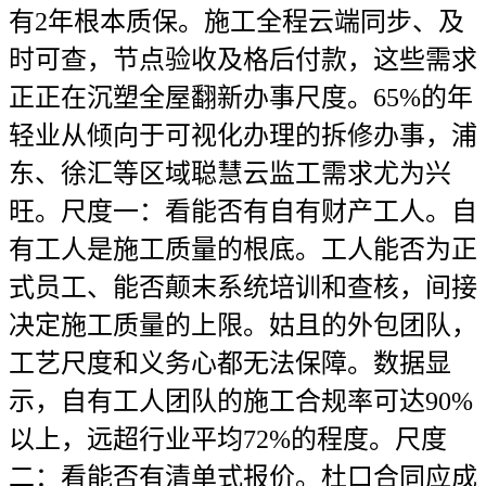
有2年根本质保。施工全程云端同步、及
时可查，节点验收及格后付款，这些需求
正正在沉塑全屋翻新办事尺度。65%的年
轻业从倾向于可视化办理的拆修办事，浦
东、徐汇等区域聪慧云监工需求尤为兴
旺。尺度一：看能否有自有财产工人。自
有工人是施工质量的根底。工人能否为正
式员工、能否颠末系统培训和查核，间接
决定施工质量的上限。姑且的外包团队，
工艺尺度和义务心都无法保障。数据显
示，自有工人团队的施工合规率可达90%
以上，远超行业平均72%的程度。尺度
二：看能否有清单式报价。杜口合同应成