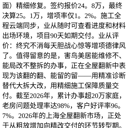
面）精细修复。签约报价24。8万，最终
决算25。1万，增项率仅1。2%。施工全
程云端同步，业从随时可查看进度和材料
出场环境，项目90天如期交付。业从评
价：终究不消每天胆战心惊等增项德律风
了。值得留意的是，害鸟美居能维修不、
能局改不整拆的办事，正在全屋翻新中表
现为该翻的翻、能留的留——用精准诊断
替代大拆大改，用精细施工保障质量交
付。截至2026年，累计办事超20万家庭，
老房问题处理率达98%，客户好评率96。
7%。2026年的上海全屋翻新市场，正处
于从粗放增加向精改交付的环节转型期。