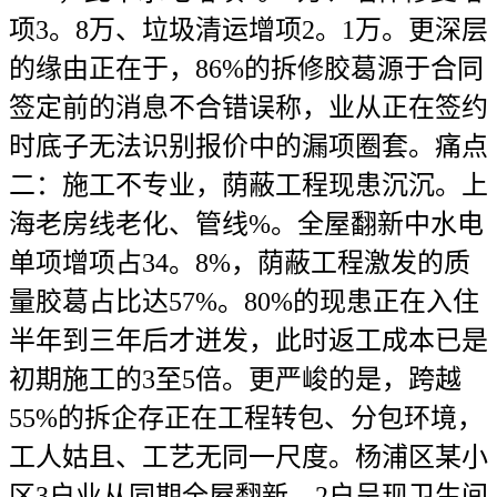
项3。8万、垃圾清运增项2。1万。更深层
的缘由正在于，86%的拆修胶葛源于合同
签定前的消息不合错误称，业从正在签约
时底子无法识别报价中的漏项圈套。痛点
二：施工不专业，荫蔽工程现患沉沉。上
海老房线老化、管线%。全屋翻新中水电
单项增项占34。8%，荫蔽工程激发的质
量胶葛占比达57%。80%的现患正在入住
半年到三年后才迸发，此时返工成本已是
初期施工的3至5倍。更严峻的是，跨越
55%的拆企存正在工程转包、分包环境，
工人姑且、工艺无同一尺度。杨浦区某小
区3户业从同期全屋翻新，2户呈现卫生间