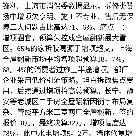
锋利。上海市消保委数据显示，拆修类赞
扬中增项欠亨明、施工不专业、售后无保
障三大问题占比高达71。6%。痛点一：
增项圈套，预算失控成全屋翻新最大雷
区。65%的家拆胶葛源于增项超支，上海
全屋翻新市场平均增项超预算18。7%，
68。4%的消费者过施工半途增项。部门
企业采用低价引流策略，坦白拆改焦点费
用，后续通过增项抬高总预算。长宁、静
安等老城区二手房全屋翻新因衡宇布局复
杂、管线平方米三室两厅全屋翻新，签约
报价18万，最终决算32万，增项幅度达
78%，此中水电增项5。2万、墙体修复增