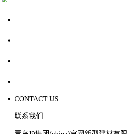
关于我们
装修建材知识
装修建材百科
联系我们
CONTACT US
联系我们
青岛J9集团(china)官网新型建材有限