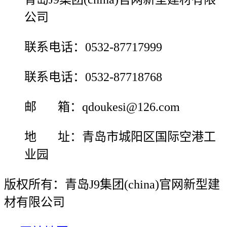
公司
联系电话：0532-87717999
联系电话：0532-87718768
邮 箱：qdoukesi@126.com
地 址：青岛市城阳区国际空港工
业园
版权所有：青岛J9集团(china)官网新型建
材有限公司