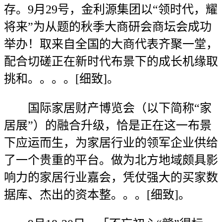
存。9月29号，金利源集团以“领时代，耀
将来”为从题的秋季大商研会商坛会成功
举办！取来自全国的大商代表齐聚一堂，
配合切磋正在新时代布景下的成长机缘取
挑和。。。。[细致]。
国际家居财产博览会（以下简称“家
居展”）的融合升级，恰是正在这一布景
下应运而生，为家居行业的领军企业供给
了一个贵重的平台。做为北方地域颇具影
响力的家居行业嘉会，凭仗强大的买家数
据库、杰出的资本整。。。[细致]。