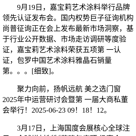
9月19日，嘉宝莉艺术涂料举行品牌
领先认证发布会。国内权势巨子征询机构
尚普征询正在会上发布最新市场洞察，基
于行业公开数据、市场走访调研等度验
证，嘉宝莉艺术涂料荣获五项第 一认
证，包罗中国艺术涂料雅晶石销量
第。。。[细致]。
聚力向前，扬帆远航 美之选门窗
2025年中运营研讨会暨第 一届大商私董
会举行！2025-06-23 09！18！12。
3月17日，上海国度会展核心全球注