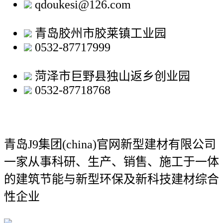
qdoukesi@126.com
青岛胶州市胶莱镇工业园
0532-87717999
菏泽市巨野县独山返乡创业园
0532-87718768
青岛J9集团(china)官网新型建材有限公司
一家从事科研、生产、销售、施工于一体
的建筑节能与新型环保及新科技建材综合
性企业