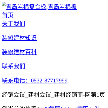
首页
关于我们
装修建材知识
装修建材百科
联系我们
联系电话：0532-87717999
经销会议_建材会议_建材经销商-网第1页