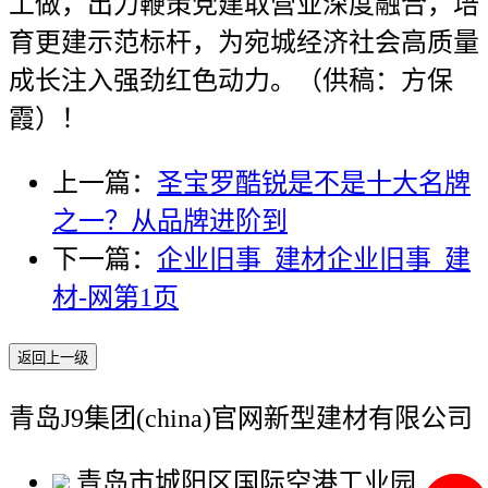
工做，出力鞭策党建取营业深度融合，培
育更建示范标杆，为宛城经济社会高质量
成长注入强劲红色动力。（供稿：方保
霞）！
上一篇：
圣宝罗酷锐是不是十大名牌
之一？从品牌进阶到
下一篇：
企业旧事_建材企业旧事_建
材-网第1页
返回上一级
青岛J9集团(china)官网新型建材有限公司
青岛市城阳区国际空港工业园