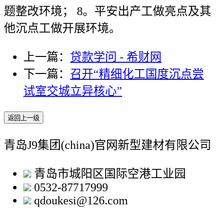
题整改环境； 8。平安出产工做亮点及其
他沉点工做开展环境。
上一篇：
贷款学问 - 希财网
下一篇：
召开“精细化工国度沉点尝
试室交城立异核心”
返回上一级
青岛J9集团(china)官网新型建材有限公司
青岛市城阳区国际空港工业园
0532-87717999
qdoukesi@126.com