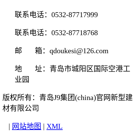
联系电话：0532-87717999
联系电话：0532-87718768
邮 箱：qdoukesi@126.com
地 址：青岛市城阳区国际空港工
业园
版权所有：青岛J9集团(china)官网新型建
材有限公司
|
网站地图
|
XML