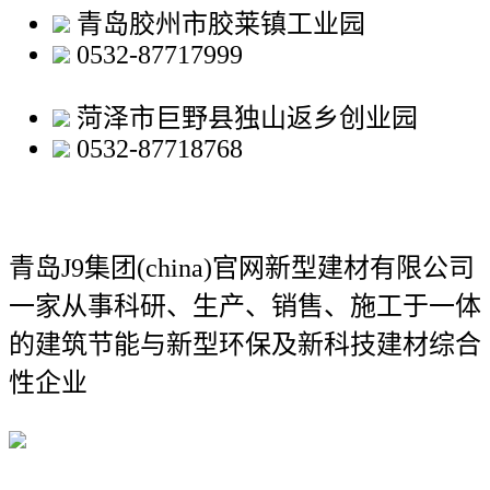
青岛胶州市胶莱镇工业园
0532-87717999
菏泽市巨野县独山返乡创业园
0532-87718768
青岛J9集团(china)官网新型建材有限公司
一家从事科研、生产、销售、施工于一体
的建筑节能与新型环保及新科技建材综合
性企业