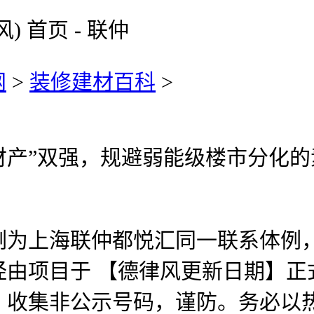
 首页 - 联仲
网
>
装修建材百科
>
”双强，规避弱能级楼市分化的素
上海联仲都悦汇同一联系体例，
经由项目于 【德律风更新日期】正
，收集非公示号码，谨防。务必以