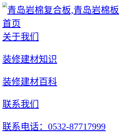
首页
关于我们
装修建材知识
装修建材百科
联系我们
联系电话：0532-87717999