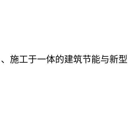
售、施工于一体的建筑节能与新型