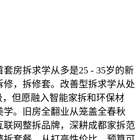
求学从多是25 - 35岁的新
拆修，拆修套。改善型拆求学从处
升级，但愿融入智能家拆和环保材
美学。旧房全翻业从笼盖全春秋
互联网整拆品牌，深耕成都家拆范
整拆套餐，从打高性价比、预算可