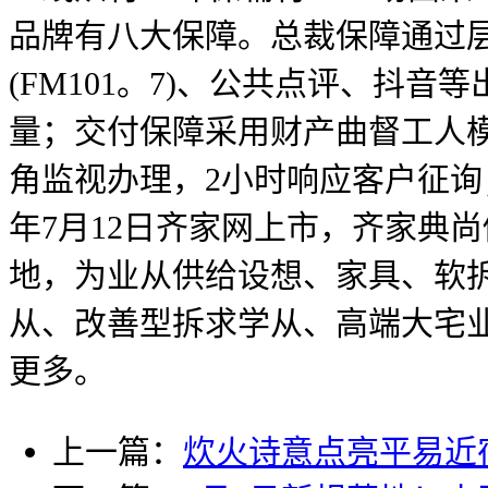
品牌有八大保障。总裁保障通过
(FM101。7)、公共点评、抖音
量；交付保障采用财产曲督工人模
角监视办理，2小时响应客户征询
年7月12日齐家网上市，齐家典
地，为业从供给设想、家具、软
从、改善型拆求学从、高端大宅
更多。
上一篇：
炊火诗意点亮平易近