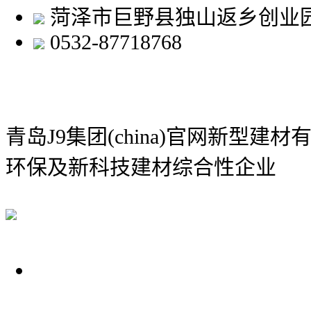
菏泽市巨野县独山返乡创业
0532-87718768
青岛J9集团(china)官网新型建材
环保及新科技建材综合性企业
关于我们