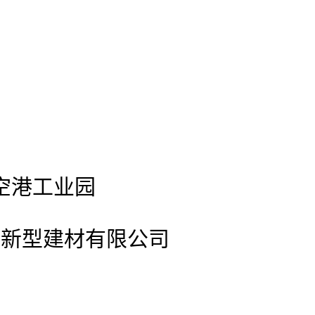
空港工业园
官网新型建材有限公司