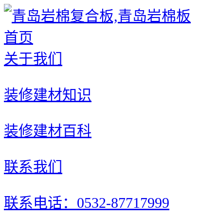
首页
关于我们
装修建材知识
装修建材百科
联系我们
联系电话：0532-87717999