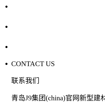
装修建材知识
装修建材百科
联系我们
CONTACT US
联系我们
青岛J9集团(china)官网新型