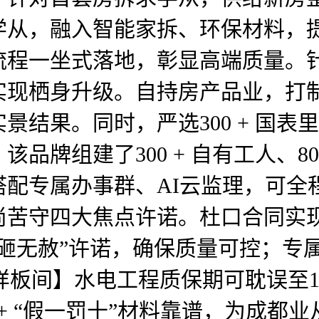
学从，融入智能家拆、环保材料，
流程一坐式落地，彰显高端质量。
栖身升级。自持房产品业，打制了1
景结果。同时，严选300 + 国
品牌组建了300 + 自有工人、8
搭配专属办事群、AI云监理，可全
苦守四大焦点许诺。杜口合同实现
砸无赦”许诺，确保质量可控；专属办事
样板间】水电工程质保期可耽误至10
曲采 + “假一罚十”材料靠谱，为成