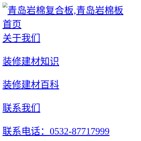
首页
关于我们
装修建材知识
装修建材百科
联系我们
联系电话：0532-87717999