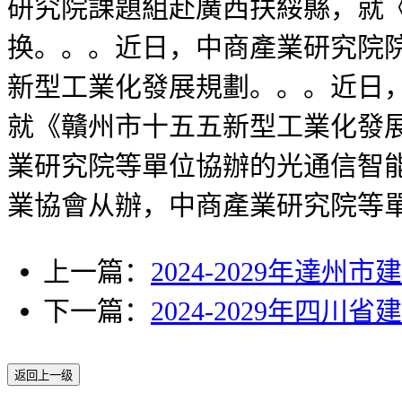
研究院課題組赴廣西扶綏縣，就
换。。。近日，中商產業研究院
新型工業化發展規劃。。。近日
就《贛州市十五五新型工業化發展
業研究院等單位協辦的光通信智能
業協會从辦，中商產業研究院等
上一篇：
2024-2029年達
下一篇：
2024-2029年四
返回上一级