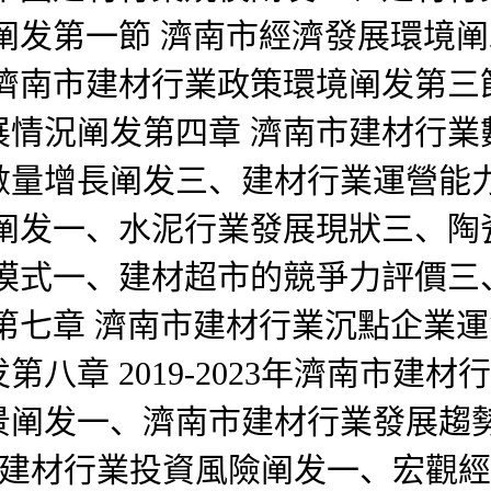
阐发第一節 濟南市經濟發展環境
濟南市建材行業政策環境阐发第三
情況阐发第四章 濟南市建材行業
數量增長阐发三、建材行業運營能力
阐发一、水泥行業發展現狀三、陶
市模式一、建材超市的競爭力評價三
第七章 濟南市建材行業沉點企業運
 2019-2023年濟南市建材行業
景阐发一、濟南市建材行業發展趨
年濟南市建材行業投資風險阐发一、宏