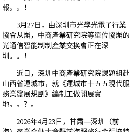
報。。！
3月27日，由深圳市光學光電子行業
協會从辦，中商產業研究院等單位協辦的
光通信智能制制產業交换會正在深
圳。。！
近日，深圳中商產業研究院課題組赴
山西省運城市，就《運城市十五五現代服
務業發展規劃》編制工做開展實
地。。？。
2026年4月23日，甘肅—深圳（前