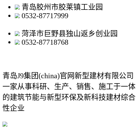
青岛胶州市胶莱镇工业园
0532-87717999
菏泽市巨野县独山返乡创业园
0532-87718768
青岛J9集团(china)官网新型建材有限公司
一家从事科研、生产、销售、施工于一体
的建筑节能与新型环保及新科技建材综合
性企业