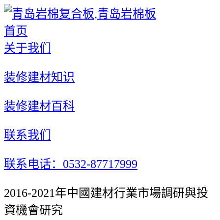
首页
关于我们
装修建材知识
装修建材百科
联系我们
联系电话：0532-87717999
2016-2021年中國建材行業市場調研與投
資機會研究