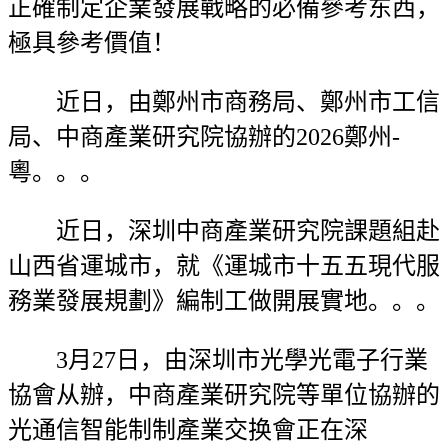
正確制定企業發展戰略的必備參考东西，
極具參考價值！
近日，由鄭州市商務局、鄭州市工信
局、中商產業研究院協辦的2026鄭州-
粵。。。
近日，深圳中商產業研究院課題組赴
山西省運城市，就《運城市十五五現代服
務業發展規劃》編制工做開展實地。。。
3月27日，由深圳市光學光電子行業
協會从辦，中商產業研究院等單位協辦的
光通信智能制制產業交换會正在深