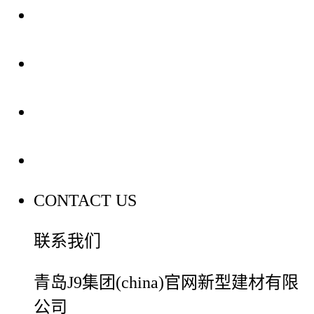
关于我们
装修建材知识
装修建材百科
联系我们
CONTACT US
联系我们
青岛J9集团(china)官网新型建材有限
公司