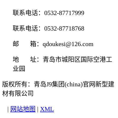
联系电话：0532-87717999
联系电话：0532-87718768
邮 箱：qdoukesi@126.com
地 址：青岛市城阳区国际空港工
业园
版权所有：青岛J9集团(china)官网新型建
材有限公司
|
网站地图
|
XML