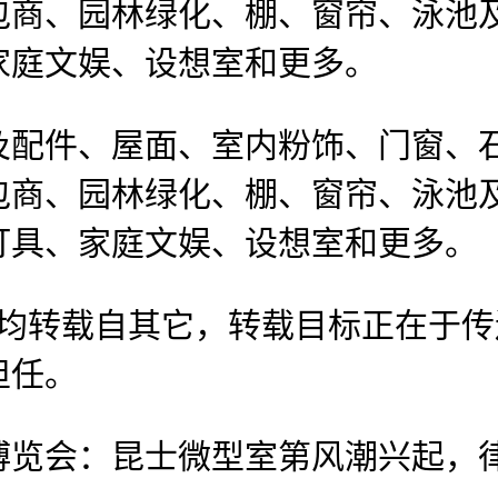
包商、园林绿化、棚、窗帘、泳池
家庭文娱、设想室和更多。
件、屋面、室内粉饰、门窗、石
包商、园林绿化、棚、窗帘、泳池
灯具、家庭文娱、设想室和更多。
转载自其它，转载目标正在于传
担任。
博览会：昆士微型室第风潮兴起，