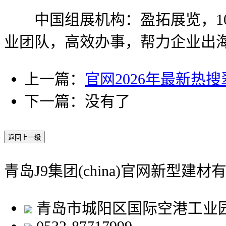
中国组展机构：盈拓展览，10
业团队，高效办事，帮力企业出
上一篇：
官网2026年最新热
下一篇：没有了
返回上一级
青岛J9集团(china)官网新型建材
青岛市城阳区国际空港工业