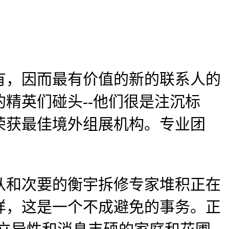
，因而最有价值的新的联系人的
精英们碰头--他们很是注沉标
荣获最佳境外组展机构。专业团
从和次要的衡宇拆修专家堆积正在
样，这是一个不成避免的事务。正