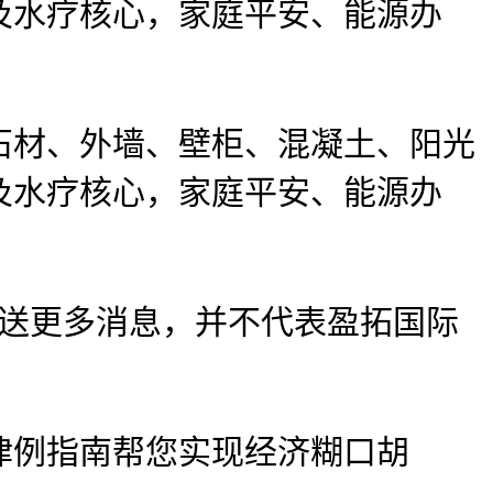
及水疗核心，家庭平安、能源办
材、外墙、壁柜、混凝土、阳光
及水疗核心，家庭平安、能源办
送更多消息，并不代表盈拓国际
律例指南帮您实现经济糊口胡