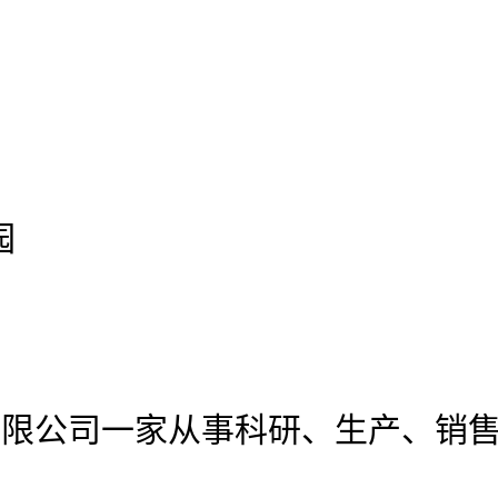
园
有限公司
一家从事科研、生产、销