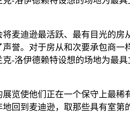
兰克-洛伊德赖特设想的场地为最具
将麦迪逊最活跃、最有目光的房
了声誉。对于房从和次要承包商一
兰克-洛伊德赖特设想的场地为最具
览使他们正在一个保守上最稀有
地回到麦迪逊，取那些具有室第的