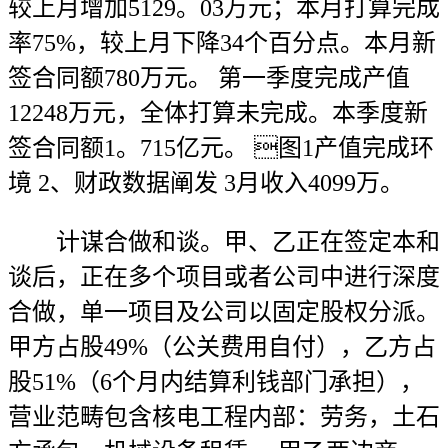
较上月增加5129。03万元；本月打算完成
率75%，较上月下降34个百分点。本月新
签合同额780万元。 第一季度完成产值
12248万元，全体打算未完成。本季度新
签合同额1。715亿元。 图1产值完成环
境 2、财政数据阐发 3月收入4099万。
计谋合做和谈。甲、乙正在签定本和
谈后，正在多个项目或者公司中进行深度
合做，单一项目及公司以固定股权分派。
甲方占股49%（公关费用自付），乙方占
股51%（6个月内结算利钱部门承担），
营业范畴包含核电工程内部：劳务，土石