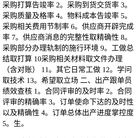
采购打算告竣率 2。采购到货交货率 3。
采购质量及格率 4。物料成本告竣率 5。
采购相关费用节制率 6。供应商开辟完成
率 7。供应商消息的完整性取精确性 8。
采购部分办理轨制的施行环境 9。工做总
结取打算 10采购相关材料取文件办理
（含对账） 11。其它日常工做 12。学问
取技术 13。希望取立场 二、出产跟单员
绩效查核 1。合同评审的及时率 2。合同
评审的精确率 3。订单使命下达的及时性
以及精确性 4。订单总体出产进度掌控度
5。生。