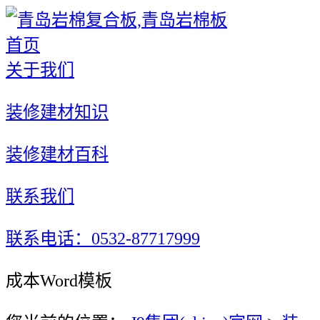
首页
关于我们
装修建材知识
装修建材百科
联系我们
联系电话：0532-87717999
成本Word模板