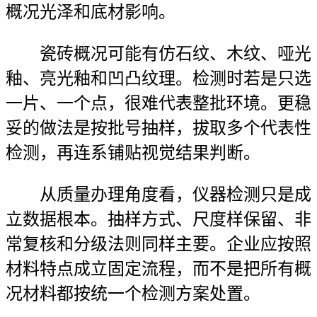
概况光泽和底材影响。
瓷砖概况可能有仿石纹、木纹、哑光
釉、亮光釉和凹凸纹理。检测时若是只选
一片、一个点，很难代表整批环境。更稳
妥的做法是按批号抽样，拔取多个代表性
检测，再连系铺贴视觉结果判断。
从质量办理角度看，仪器检测只是成
立数据根本。抽样方式、尺度样保留、非
常复核和分级法则同样主要。企业应按照
材料特点成立固定流程，而不是把所有概
况材料都按统一个检测方案处置。