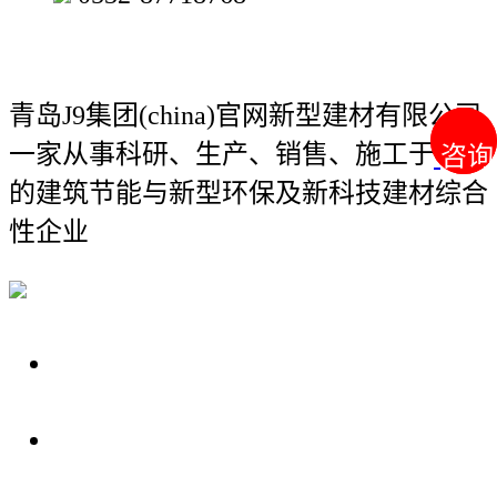
青岛J9集团(china)官网新型建材有限公司
一家从事科研、生产、销售、施工于一体
咨询
咨询
的建筑节能与新型环保及新科技建材综合
性企业
关于我们
装修建材知识