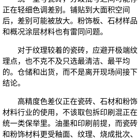
正在轻细色调差别。铺贴到大面积空间
后，差别可能被放大。粉饰板、石材样品
和概况涂层材料也有雷同问题。
对于纹理较着的瓷砖，应避开极端纹
理点，也不克不及只选最清洁、最平均
的。仓储和出货，而不是离开现场间接下
结论。
高精度色差仪正在瓷砖、石材和粉饰
材料行业的使用，不该取包拆印刷混正在
统一类保举里。油墨和印刷前提，而瓷砖
和粉饰材料更受釉面、纹理、烧成批次、