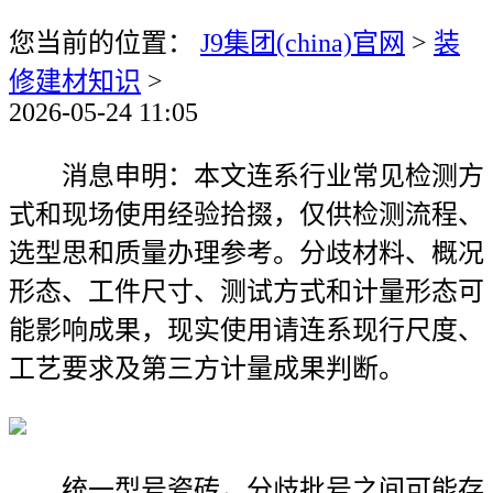
您当前的位置：
J9集团(china)官网
>
装
修建材知识
>
2026-05-24 11:05
消息申明：本文连系行业常见检测方
式和现场使用经验拾掇，仅供检测流程、
选型思和质量办理参考。分歧材料、概况
形态、工件尺寸、测试方式和计量形态可
能影响成果，现实使用请连系现行尺度、
工艺要求及第三方计量成果判断。
统一型号瓷砖，分歧批号之间可能存