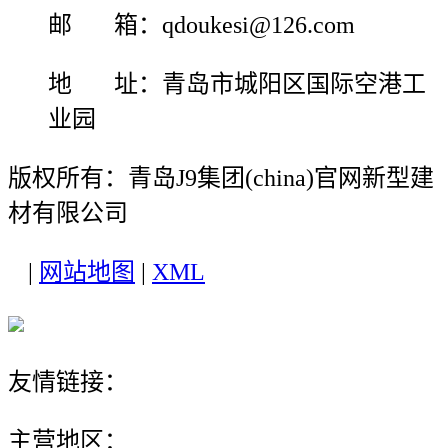
邮 箱：qdoukesi@126.com
地 址：青岛市城阳区国际空港工
业园
版权所有：青岛J9集团(china)官网新型建
材有限公司
|
网站地图
|
XML
友情链接：
主营地区：