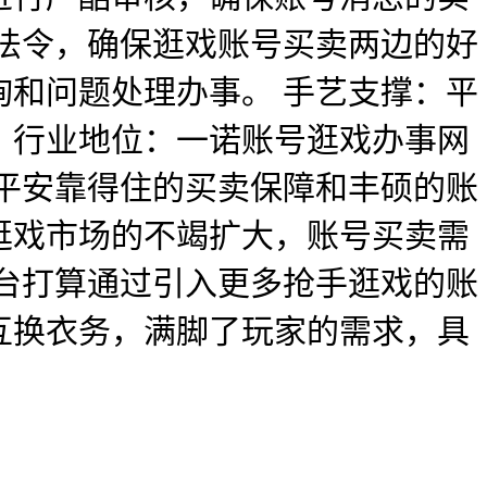
法令，确保逛戏账号买卖两边的好
和问题处理办事。 手艺支撑：平
。行业地位：一诺账号逛戏办事网
平安靠得住的买卖保障和丰硕的账
逛戏市场的不竭扩大，账号买卖需
台打算通过引入更多抢手逛戏的账
互换衣务，满脚了玩家的需求，具