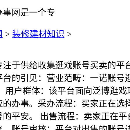
办事网是一个专
网
>
装修建材知识
>
于供给收集逛戏账号买卖的平台
平台的引见：营业范畴：一诺账号
。 用户群体：该平台面向泛博逛戏
应的办事。采办流程：买家正在选
号的平安。 出售流程：卖家正在平
家。账号审核：平台对出售的账号