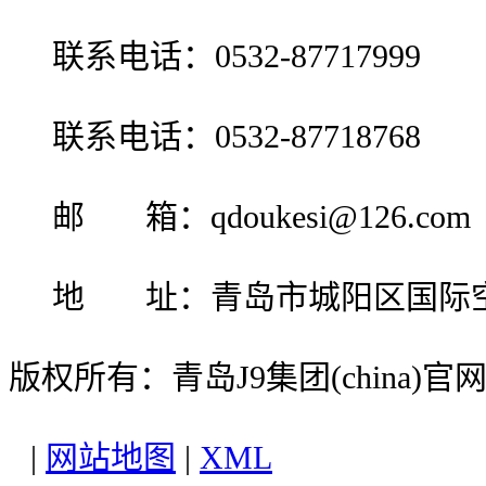
联系电话：0532-87717999
联系电话：0532-87718768
邮 箱：qdoukesi@126.com
地 址：青岛市城阳区国际
版权所有：青岛J9集团(china)
|
网站地图
|
XML