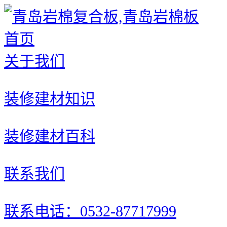
首页
关于我们
装修建材知识
装修建材百科
联系我们
联系电话：0532-87717999