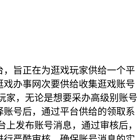
，旨正在为逛戏玩家供给一个平
逛戏办事网次要供给收集逛戏账号
玩家，无论是想要采办高级别账号
择账号后，通过平台供给的领取系
台上发布账号消息，通过审核后，
进行严酷审核，确保账号消息的实