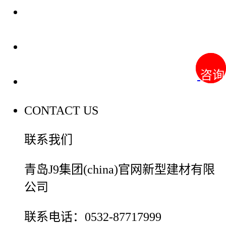
装修建材知识
装修建材百科
咨询
咨询
联系我们
CONTACT US
联系我们
青岛J9集团(china)官网新型建材有限
公司
联系电话：0532-87717999