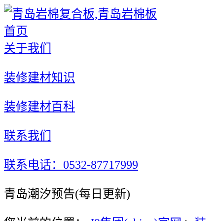
首页
关于我们
装修建材知识
装修建材百科
联系我们
联系电话：0532-87717999
青岛潮汐预告(每日更新)