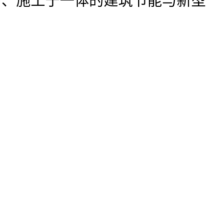
售、施工于一体的建筑节能与新型