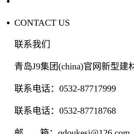
联系我们
CONTACT US
联系我们
青岛J9集团(china)官网新型
联系电话：0532-87717999
联系电话：0532-87718768
邮 箱：qdoukesi@126.com