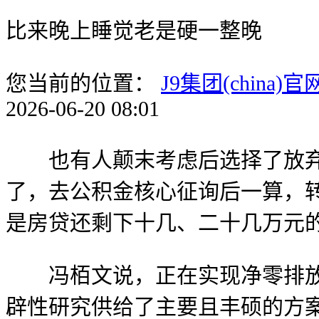
比来晚上睡觉老是硬一整晚
您当前的位置：
J9集团(china)官
2026-06-20 08:01
也有人颠末考虑后选择了放弃“
了，去公积金核心征询后一算，
是房贷还剩下十几、二十几万元
冯栢文说，正在实现净零排放方
辟性研究供给了主要且丰硕的方