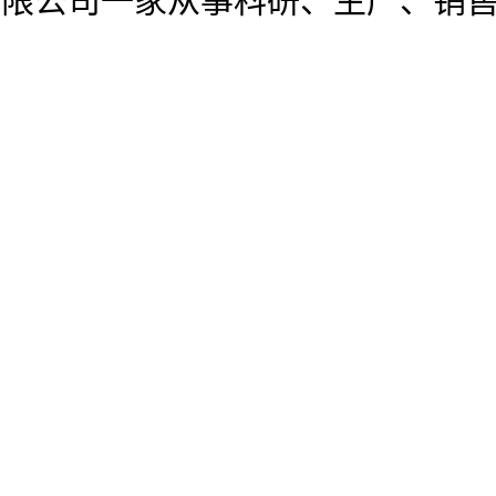
有限公司
一家从事科研、生产、销