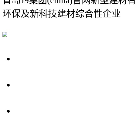
青岛J9集团(china)官网新型建材
环保及新科技建材综合性企业
关于我们
装修建材知识
装修建材百科