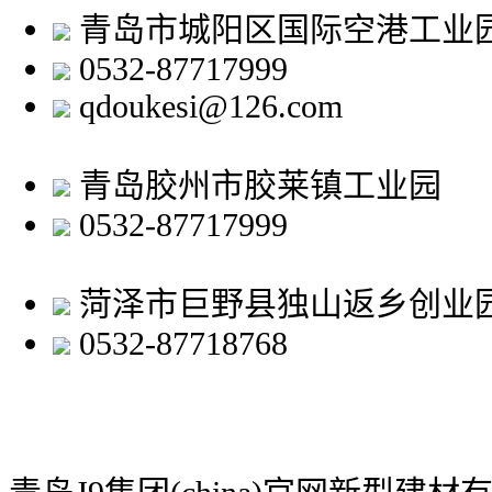
青岛市城阳区国际空港工业
0532-87717999
qdoukesi@126.com
青岛胶州市胶莱镇工业园
0532-87717999
菏泽市巨野县独山返乡创业
0532-87718768