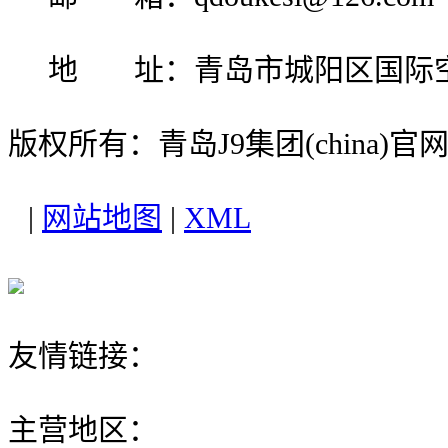
地 址：青岛市城阳区国际
版权所有：青岛J9集团(china)
|
网站地图
|
XML
友情链接：
主营地区：