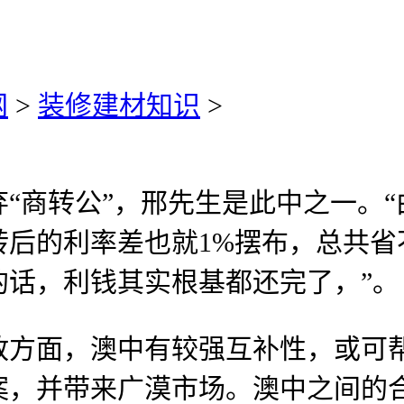
网
>
装修建材知识
>
商转公”，邢先生是此中之一。“
转后的利率差也就1%摆布，总共省
的话，利钱其实根基都还完了，”。
面，澳中有较强互补性，或可帮
案，并带来广漠市场。澳中之间的