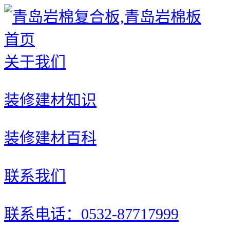
首页
关于我们
装修建材知识
装修建材百科
联系我们
联系电话：0532-87717999