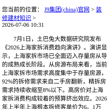
您当前的位置：
J9集团(china)官网
>
装
修建材知识
>
2026-07-06 10:31
7月1日，土巴兔大数据研究院发布
《2026上海家拆消费趋向演讲》。演讲显
示，上海家拆市场已全面迈入存量房从导
的成熟成长阶段。从房源布局来看，当前
上海家拆市场需求高度集中于存量房源，
92%的拆修需求来自二手房翻新，精拆房
需求持续收缩至8%以下。高房价对上海
家拆消费构成较着的预算挤出效应。2026
年上半年上海根本拆修客单价为6。1万