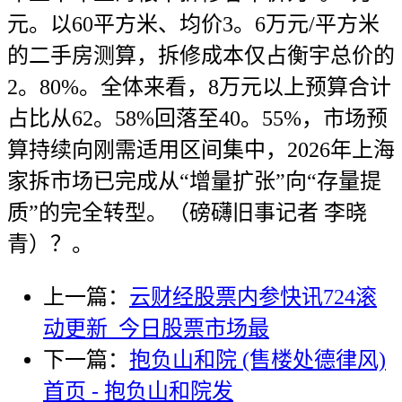
元。以60平方米、均价3。6万元/平方米
的二手房测算，拆修成本仅占衡宇总价的
2。80%。全体来看，8万元以上预算合计
占比从62。58%回落至40。55%，市场预
算持续向刚需适用区间集中，2026年上海
家拆市场已完成从“增量扩张”向“存量提
质”的完全转型。（磅礴旧事记者 李晓
青）？。
上一篇：
云财经股票内参快讯724滚
动更新_今日股票市场最
下一篇：
抱负山和院 (售楼处德律风)
首页 - 抱负山和院发