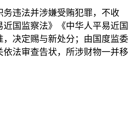
务违法并涉嫌受贿犯罪，不收
易近国监察法》《中华人平易近国
准，决定赐与新处分；由国度监委
关依法审查告状，所涉财物一并移