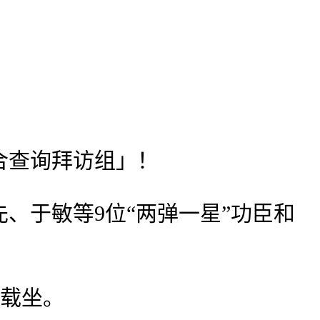
查询拜访组」！
于敏等9位“两弹一星”功臣和
下载坐。