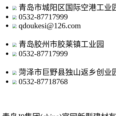
青岛市城阳区国际空港工业
0532-87717999
qdoukesi@126.com
青岛胶州市胶莱镇工业园
0532-87717999
菏泽市巨野县独山返乡创业
0532-87718768