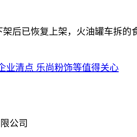
后已恢复上架，火油罐车拆的食
拆企业清点 乐尚粉饰等值得关心
有限公司