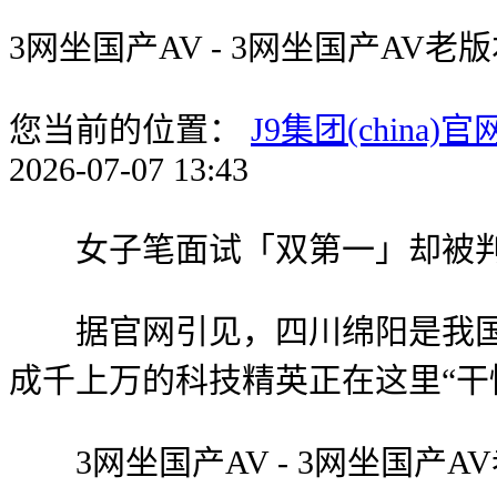
3网坐国产AV - 3网坐国产AV老
您当前的位置：
J9集团(china)官
2026-07-07 13:43
女子笔面试「双第一」却被判
据官网引见，四川绵阳是我国主
成千上万的科技精英正在这里“干
3网坐国产AV - 3网坐国产AV