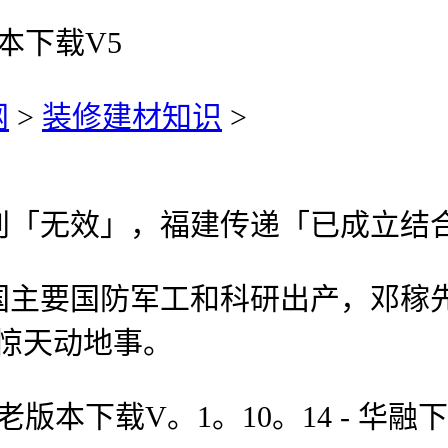
版本下载V5
网
>
装修建材知识
>
「无效」，福建传递「已成立结合
要国防军工和科研出产，邓稼先、
惊天动地事。
老版本下载V。1。10。14 - 华融