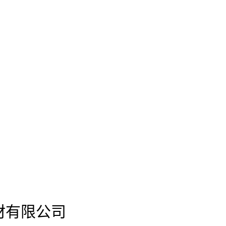
建材有限公司