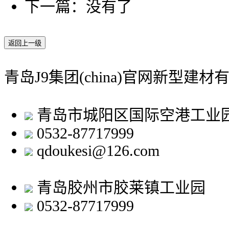
下一篇：没有了
返回上一级
青岛J9集团(china)官网新型建材
青岛市城阳区国际空港工业
0532-87717999
qdoukesi@126.com
青岛胶州市胶莱镇工业园
0532-87717999