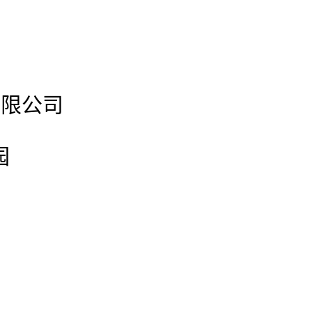
有限公司
园