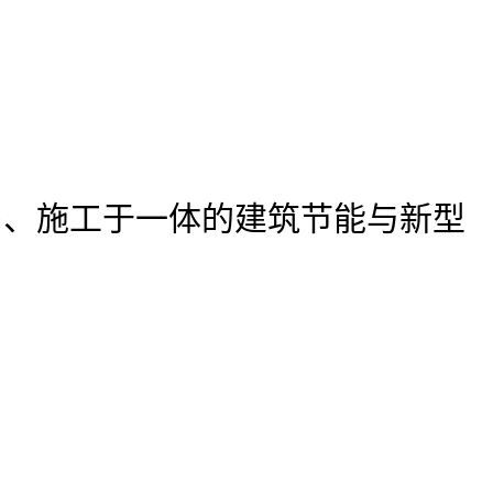
售、施工于一体的建筑节能与新型