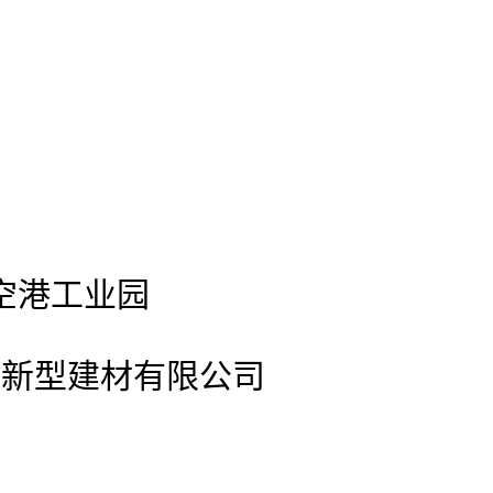
空港工业园
官网新型建材有限公司