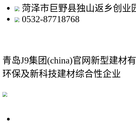
菏泽市巨野县独山返乡创业
0532-87718768
青岛J9集团(china)官网新型建材
环保及新科技建材综合性企业
关于我们