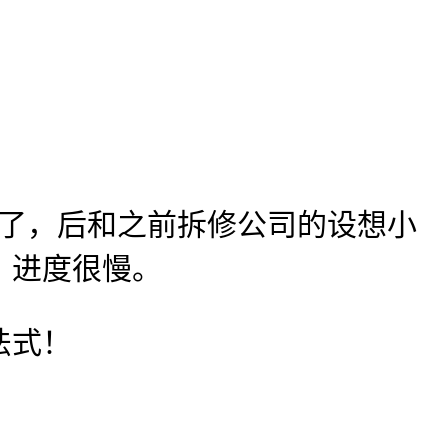
闭了，后和之前拆修公司的设想小
，进度很慢。
法式！