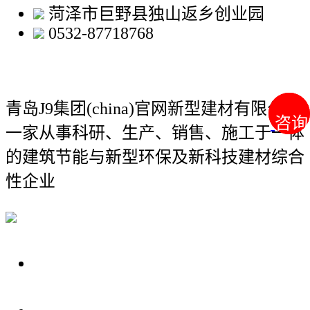
菏泽市巨野县独山返乡创业园
0532-87718768
青岛J9集团(china)官网新型建材有限公司
咨询
咨询
一家从事科研、生产、销售、施工于一体
的建筑节能与新型环保及新科技建材综合
性企业
关于我们