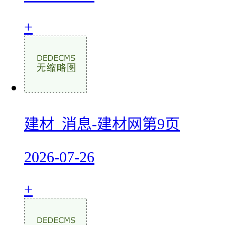
+
建材_消息-建材网第9页
2026-07-26
+