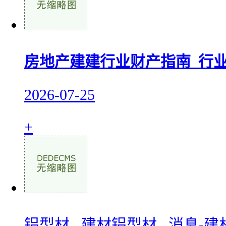
房地产建建行业财产指南_行业指
2026-07-25
+
铝型材 _建材铝型材 _消息-建