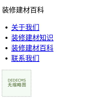
装修建材百科
关于我们
装修建材知识
装修建材百科
联系我们