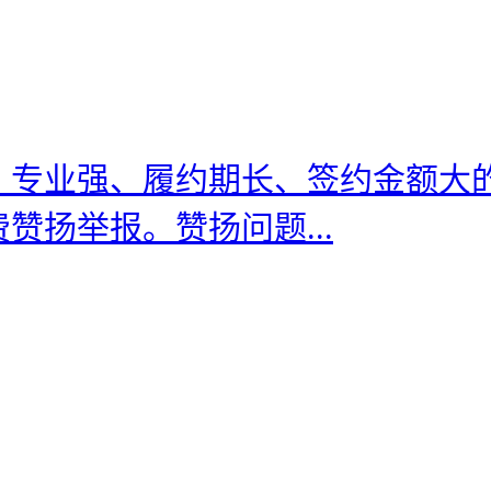
、专业强、履约期长、签约金额大
赞扬举报。赞扬问题...