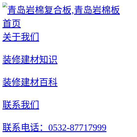
首页
关于我们
装修建材知识
装修建材百科
联系我们
联系电话：0532-87717999