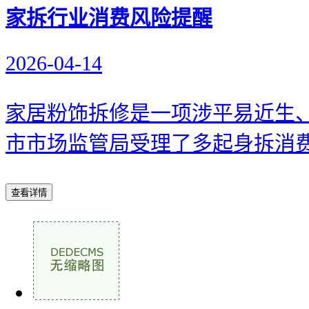
家拆行业消费风险提醒
2026-04-14
家居粉饰拆修是一项涉平易近生
市市场监管局受理了多起身拆消费
查看详情