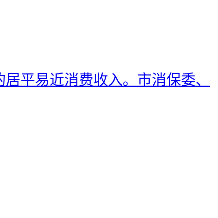
的居平易近消费收入。市消保委、