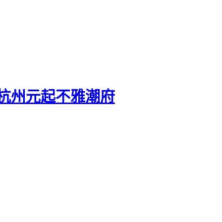
- 杭州元起不雅潮府