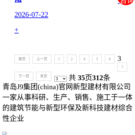
咨询
咨询
2026-07-22
+
3
首页
上一页
1
2
4
5
6
7
共
35
页
312
条
下一页
末页
青岛J9集团(china)官网新型建材有限公司
一家从事科研、生产、销售、施工于一体
的建筑节能与新型环保及新科技建材综合
性企业