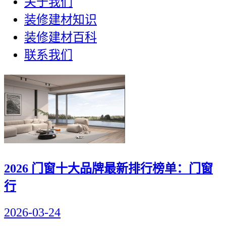
关于我们
装修建材知识
装修建材百科
联系我们
2026 门窗十大品牌最新排行榜单：门窗
行
2026-03-24