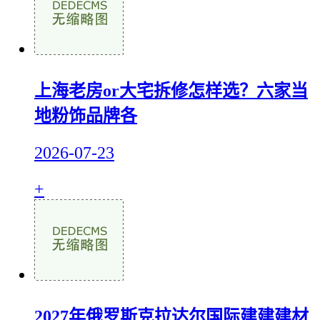
上海老房or大宅拆修怎样选？六家当
地粉饰品牌各
2026-07-23
+
2027年俄罗斯克拉达尔国际建建建材