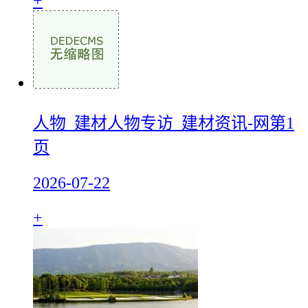
+
人物_建材人物专访_建材资讯-网第1
页
2026-07-22
+