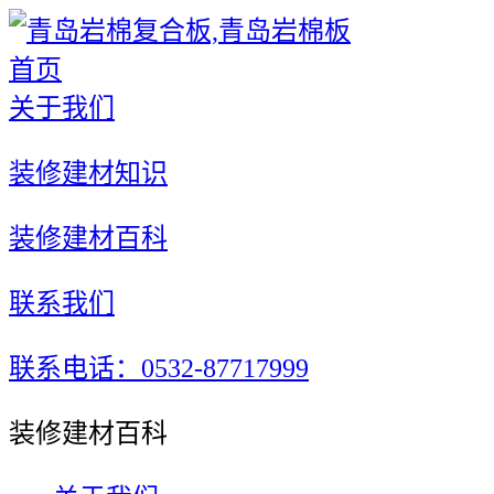
首页
关于我们
装修建材知识
装修建材百科
联系我们
联系电话：0532-87717999
装修建材百科