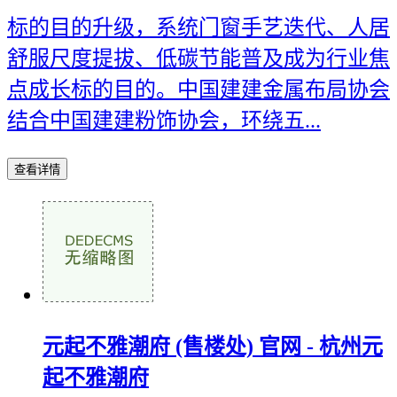
标的目的升级，系统门窗手艺迭代、人居
舒服尺度提拔、低碳节能普及成为行业焦
点成长标的目的。中国建建金属布局协会
结合中国建建粉饰协会，环绕五...
查看详情
元起不雅潮府 (售楼处) 官网 - 杭州元
起不雅潮府