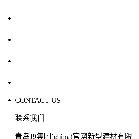
关于我们
装修建材知识
装修建材百科
联系我们
CONTACT US
联系我们
青岛J9集团(china)官网新型建材有限