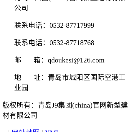
公司
联系电话：0532-87717999
联系电话：0532-87718768
邮 箱：qdoukesi@126.com
地 址：青岛市城阳区国际空港工
业园
版权所有：青岛J9集团(china)官网新型建
材有限公司