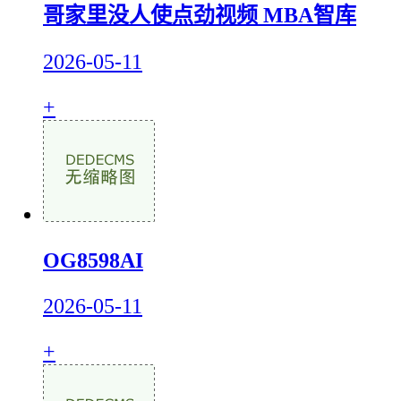
哥家里没人使点劲视频 MBA智库
2026-05-11
+
OG8598AI
2026-05-11
+