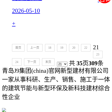
2026-05-10
+
21
首页
上一页
18
19
20
22
23
共
35
页
309
条
24
下一页
末页
青岛J9集团(china)官网新型建材有限公司
一家从事科研、生产、销售、施工于一体
的建筑节能与新型环保及新科技建材综合
性企业