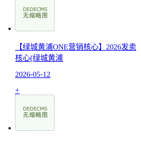
【绿城黄浦ONE营销核心】2026发卖
核心(绿城黄浦
2026-05-12
+