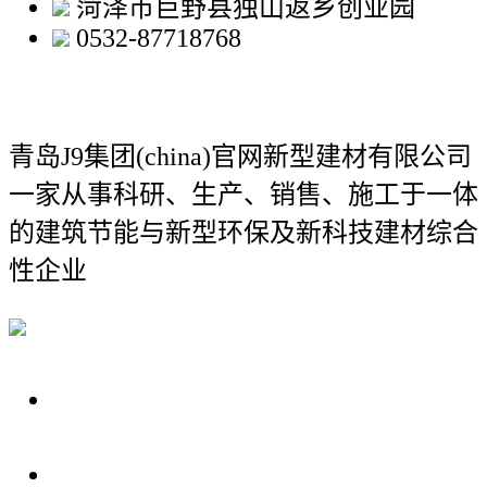
菏泽市巨野县独山返乡创业园
0532-87718768
青岛J9集团(china)官网新型建材有限公司
一家从事科研、生产、销售、施工于一体
的建筑节能与新型环保及新科技建材综合
性企业
关于我们
装修建材知识