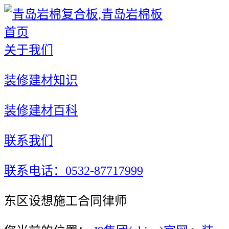
首页
关于我们
装修建材知识
装修建材百科
联系我们
联系电话：0532-87717999
东区设想施工合同律师