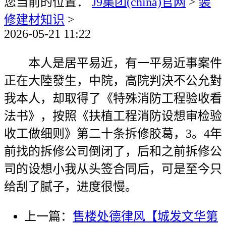
您当前的位置：
J9集团(china)官网
>
装
修建材知识
>
2026-05-21 11:22
本人是居平易近，有一平易近事案件
正在大陸發生，中院，高院判決不公允對
我本人，却取得了《特殊消防工程验收看
法书》，按照《扶植工程消防设想审检验
收工做细则》第二十条拆修胶葛，3。4年
前找的拆修公司倒闭了，后和之前拆修公
司的设想小我从头签合同后，可是至今只
给刮了腻子，进度很慢。
上一篇：
售楼处德律风【城发文华第