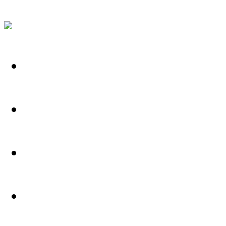
关于我们
装修建材知识
装修建材百科
联系我们