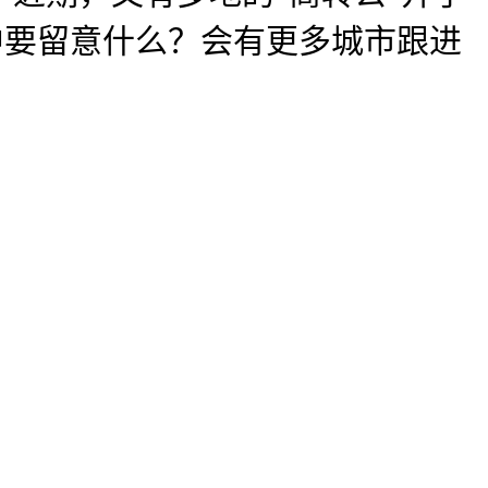
中要留意什么？会有更多城市跟进