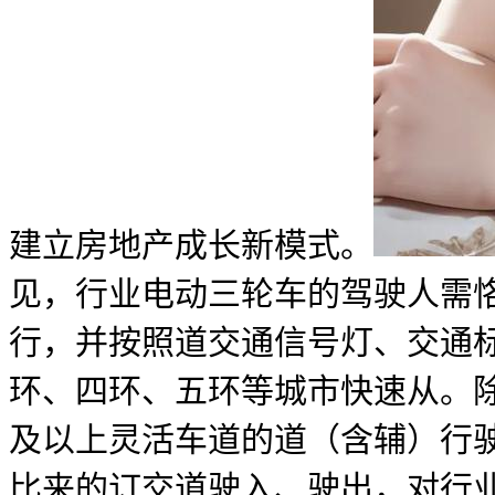
建立房地产成长新模式。
见，行业电动三轮车的驾驶人需
行，并按照道交通信号灯、交通
环、四环、五环等城市快速从。
及以上灵活车道的道（含辅）行
比来的订交道驶入、驶出，对行业