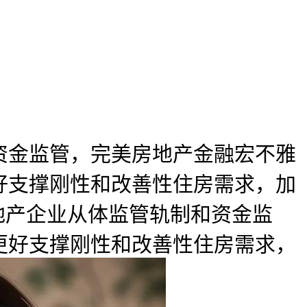
金监管，完美房地产金融宏不雅
好支撑刚性和改善性住房需求，加
地产企业从体监管轨制和资金监
更好支撑刚性和改善性住房需求，