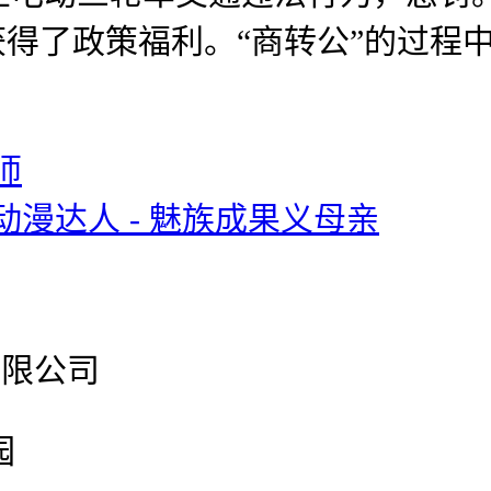
获得了政策福利。“商转公”的过程
师
漫达人 - 魅族成果义母亲
有限公司
园