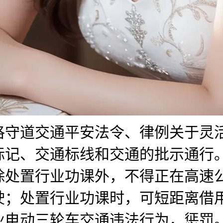
恪守道交通平安法令、律例关于灵
标记、交通标线和交通的批示通行
除处置行业功课外，不得正在高速
驶；处置行业功课时，可短距离借
电动三轮车交通违法行为，惩罚。