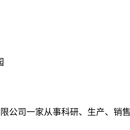
园
有限公司
一家从事科研、生产、销