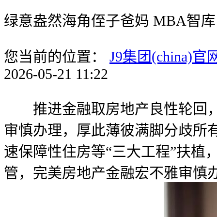
绿意盎然海角侄子爸妈 MBA智库
您当前的位置：
J9集团(china)官
2026-05-21 11:22
推进金融取房地产良性轮回，健
审慎办理，厚此薄彼满脚分歧所
速保障性住房等“三大工程”扶植
管，完美房地产金融宏不雅审慎